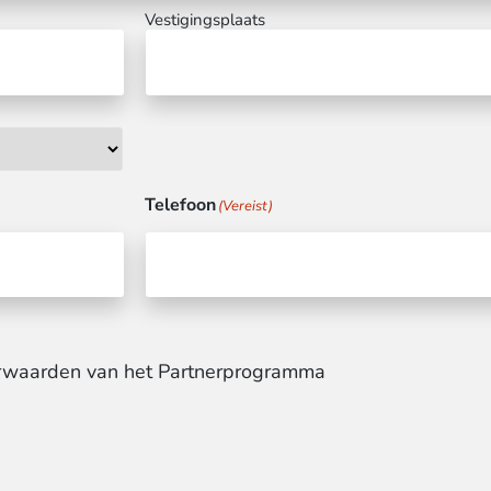
Vestigingsplaats
Telefoon
(Vereist)
oorwaarden van het Partnerprogramma