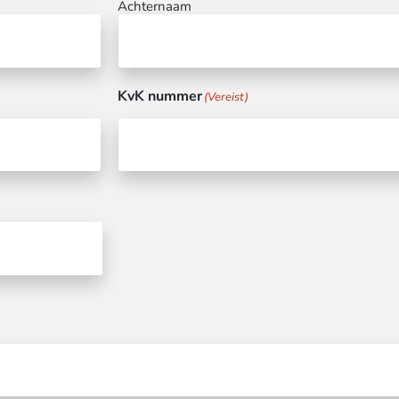
Achternaam
KvK nummer
(Vereist)