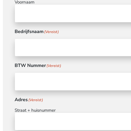
Voornaam
Bedrijfsnaam
(Vereist)
BTW Nummer
(Vereist)
Adres
(Vereist)
Straat + huisnummer