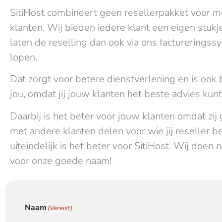
SitiHost combineert geen resellerpakket voor 
klanten. Wij bieden iedere klant een eigen stukj
laten de reselling dan ook via ons facturerings
lopen.
Dat zorgt voor betere dienstverlening en is ook 
jou, omdat jij jouw klanten het beste advies kun
Daarbij is het beter voor jouw klanten omdat zij
met andere klanten delen voor wie jij reseller b
uiteindelijk is het beter voor SitiHost. Wij doen 
voor onze goede naam!
Naam
(Vereist)