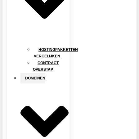
HOSTINGPAKKETTEN
VERGELIJKEN
CONTRACT
OVERSTAP
DOMEINEN