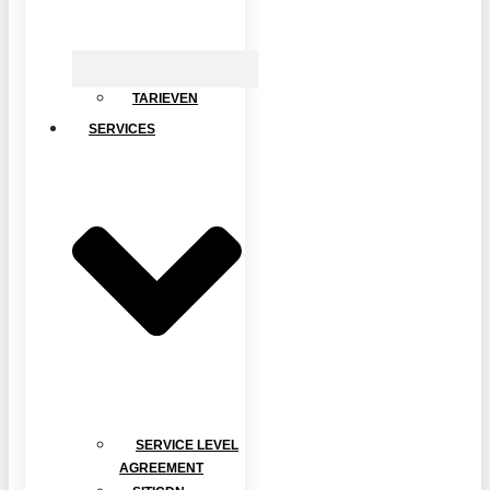
TARIEVEN
SERVICES
SERVICE LEVEL
AGREEMENT