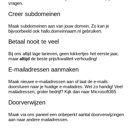
vragen.
Creer subdomeinen
Maak subdomeinen aan van jouw domein. Zo kan je
bijvoorbeeld ook hallo.domeinnaam.nl gebruiken.
Betaal nooit te veel
Bij ons altijd lage tarieven, geen lokkertjes het eerste jaar,
maar
altijd
de beste prijs/kwaliteit verhouding!
E-mailadressen aanmaken
Maak nieuwe e-mailadressen aan of laat de e-mails
doorsturen naar je huidige e-mailadres. Wel zo handig! Veel
mailadressen, groter bedrijf? Kijk dan naar Microsoft365
Doorverwijzen
Maak via ons paneel een onbeperkt aantal doorverwijzingen
aan naar andere mailadressen.