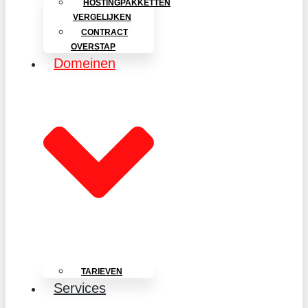
HOSTINGPAKKETTEN
VERGELIJKEN
CONTRACT
OVERSTAP
Domeinen
TARIEVEN
Services