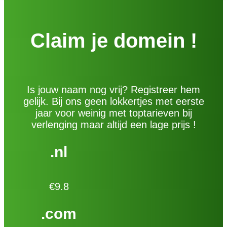
Claim je domein !
Is jouw naam nog vrij? Registreer hem
gelijk. Bij ons geen lokkertjes met eerste
jaar voor weinig met toptarieven bij
verlenging maar altijd een lage prijs !
.nl
€9.8
.com