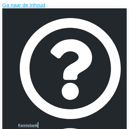
Ga naar de inhoud
Kennisbank