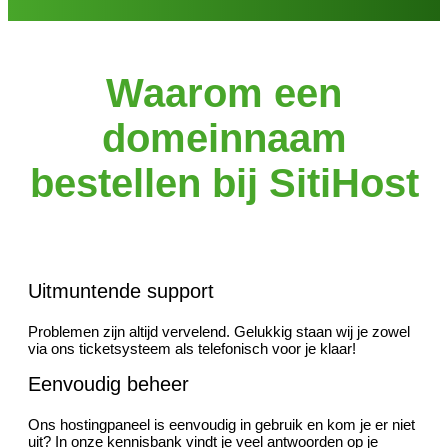
Waarom een
domeinnaam
bestellen bij SitiHost
Uitmuntende support
Problemen zijn altijd vervelend. Gelukkig staan wij je zowel
via ons ticketsysteem als telefonisch voor je klaar!
Eenvoudig beheer
Ons hostingpaneel is eenvoudig in gebruik en kom je er niet
uit? In onze kennisbank vindt je veel antwoorden op je