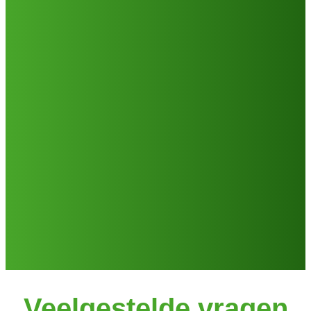
Veelgestelde vragen