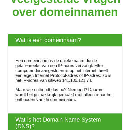
over domeinnamen
Wat is een domeinnaam?
Een domeinnaam is de unieke naam die de
getallenreeks van een IP-adres vervangt. Elke
computer die aangesloten is op het internet, heeft
een eigen Internet Protocol-adres of IP-adres; zo is
het IP-adres van sitiweb 141.105.121.74.
Maar wie onthoudt dus nu? Niemand? Daarom
wordt het je makkelijk gemaakt met alleen maar het
onthouden van de domeinnaam.
Wat is het Domain Name System
(DNS)?