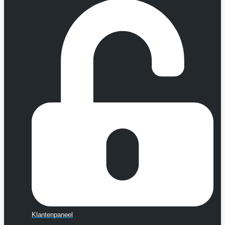
Klantenpaneel