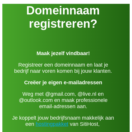
Domeinnaam
registreren?
Maak jezelf vindbaar!
Registreer een domeinnaam en laat je
bedrijf naar voren komen bij jouw klanten.
Creëer je eigen e-mailadressen
Weg met @gmail.com, @live.nl en
@outlook.com en maak professionele
email-adressen aan.
Je koppelt jouw bedrijfsnaam makkelijk aan
een
hostingpakket
van SitiHost,