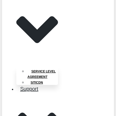
SERVICE LEVEL
AGREEMENT
SITICDN
Support