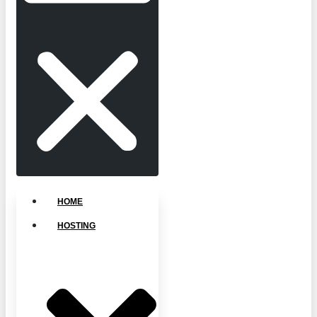
HOME
HOSTING