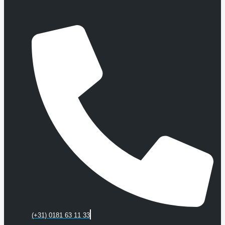
(+31) 0181 63 11 33